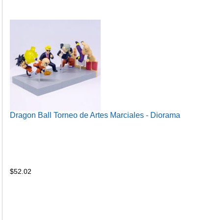
Dragon Ball Torneo de Artes Marciales - Diorama
$
52.02