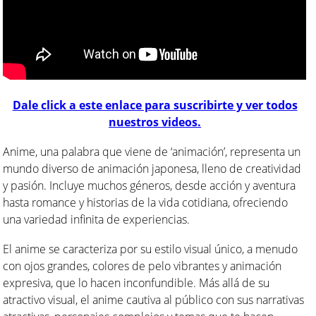
Dale click a este enlace para suscribirte y ver todos
nuestros videos.
Anime, una palabra que viene de ‘animación’, representa un
mundo diverso de animación japonesa, lleno de creatividad
y pasión. Incluye muchos géneros, desde acción y aventura
hasta romance y historias de la vida cotidiana, ofreciendo
una variedad infinita de experiencias.
El anime se caracteriza por su estilo visual único, a menudo
con ojos grandes, colores de pelo vibrantes y animación
expresiva, que lo hacen inconfundible. Más allá de su
atractivo visual, el anime cautiva al público con sus narrativas