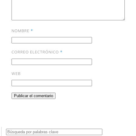
NOMBRE
*
CORREO ELECTRÓNICO
*
WEB