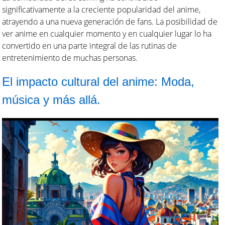
significativamente a la creciente popularidad del anime,
atrayendo a una nueva generación de fans. La posibilidad de
ver anime en cualquier momento y en cualquier lugar lo ha
convertido en una parte integral de las rutinas de
entretenimiento de muchas personas.
El impacto cultural del anime: Moda,
música y más allá.