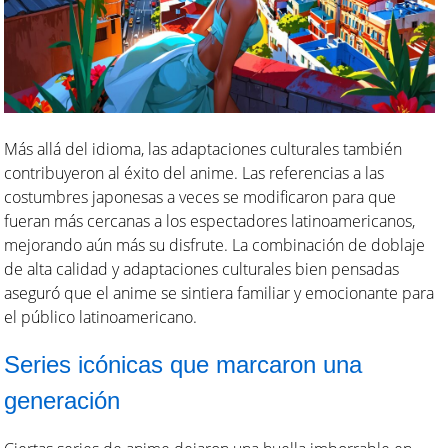
Más allá del idioma, las adaptaciones culturales también
contribuyeron al éxito del anime. Las referencias a las
costumbres japonesas a veces se modificaron para que
fueran más cercanas a los espectadores latinoamericanos,
mejorando aún más su disfrute. La combinación de doblaje
de alta calidad y adaptaciones culturales bien pensadas
aseguró que el anime se sintiera familiar y emocionante para
el público latinoamericano.
Series icónicas que marcaron una
generación