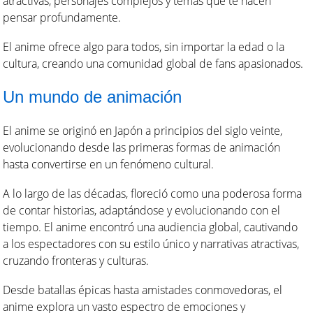
atractivas, personajes complejos y temas que te hacen
pensar profundamente.
El anime ofrece algo para todos, sin importar la edad o la
cultura, creando una comunidad global de fans apasionados.
Un mundo de animación
El anime se originó en Japón a principios del siglo veinte,
evolucionando desde las primeras formas de animación
hasta convertirse en un fenómeno cultural.
A lo largo de las décadas, floreció como una poderosa forma
de contar historias, adaptándose y evolucionando con el
tiempo. El anime encontró una audiencia global, cautivando
a los espectadores con su estilo único y narrativas atractivas,
cruzando fronteras y culturas.
Desde batallas épicas hasta amistades conmovedoras, el
anime explora un vasto espectro de emociones y