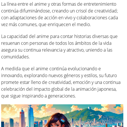
La línea entre el anime y otras formas de entretenimiento
continúa difuminándose, creando un crisol de creatividad;
con adaptaciones de acción en vivo y colaboraciones cada
vez más comunes, que enriquecen el medio.
La capacidad del anime para contar historias diversas que
resuenan con personas de todos los ámbitos de la vida
asegura su continua relevancia y atractivo, uniendo a las
comunidades.
A medida que el anime continúa evolucionando e
innovando, explorando nuevos géneros y estilos, su futuro
promete estar lleno de creatividad, emoción y una continua
celebración del impacto global de la animación japonesa,
que sigue inspirando a generaciones.