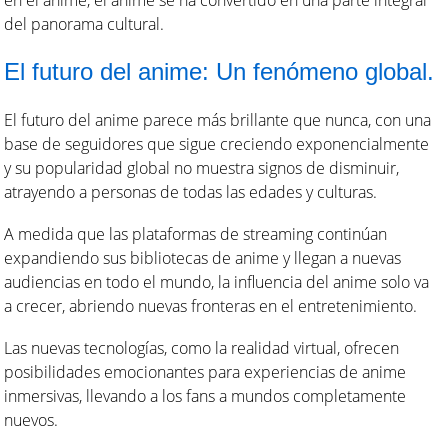
en el anime, el anime se ha convertido en una parte integral
del panorama cultural.
El futuro del anime: Un fenómeno global.
El futuro del anime parece más brillante que nunca, con una
base de seguidores que sigue creciendo exponencialmente
y su popularidad global no muestra signos de disminuir,
atrayendo a personas de todas las edades y culturas.
A medida que las plataformas de streaming continúan
expandiendo sus bibliotecas de anime y llegan a nuevas
audiencias en todo el mundo, la influencia del anime solo va
a crecer, abriendo nuevas fronteras en el entretenimiento.
Las nuevas tecnologías, como la realidad virtual, ofrecen
posibilidades emocionantes para experiencias de anime
inmersivas, llevando a los fans a mundos completamente
nuevos.