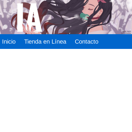
Inicio
Tienda en Línea
Contacto