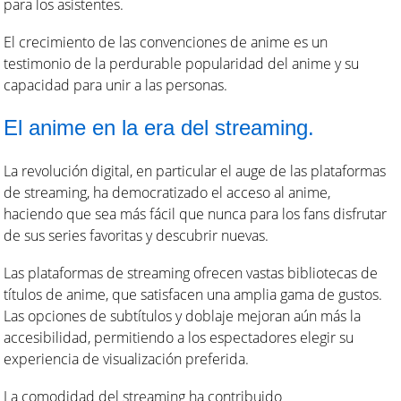
para los asistentes.
El crecimiento de las convenciones de anime es un
testimonio de la perdurable popularidad del anime y su
capacidad para unir a las personas.
El anime en la era del streaming.
La revolución digital, en particular el auge de las plataformas
de streaming, ha democratizado el acceso al anime,
haciendo que sea más fácil que nunca para los fans disfrutar
de sus series favoritas y descubrir nuevas.
Las plataformas de streaming ofrecen vastas bibliotecas de
títulos de anime, que satisfacen una amplia gama de gustos.
Las opciones de subtítulos y doblaje mejoran aún más la
accesibilidad, permitiendo a los espectadores elegir su
experiencia de visualización preferida.
La comodidad del streaming ha contribuido