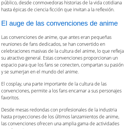
público, desde conmovedoras historias de la vida cotidiana
hasta épicas de ciencia ficción que invitan a la reflexión.
El auge de las convenciones de anime
Las convenciones de anime, que antes eran pequeñas
reuniones de fans dedicados, se han convertido en
celebraciones masivas de la cultura del anime, lo que refleja
su atractivo general. Estas convenciones proporcionan un
espacio para que los fans se conecten, compartan su pasión
y se sumerjan en el mundo del anime.
El cosplay, una parte importante de la cultura de las
convenciones, permite a los fans encarnar a sus personajes
favoritos.
Desde mesas redondas con profesionales de la industria
hasta proyecciones de los últimos lanzamientos de anime,
las convenciones ofrecen una amplia gama de actividades