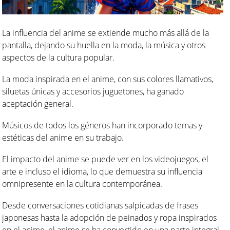
La influencia del anime se extiende mucho más allá de la
pantalla, dejando su huella en la moda, la música y otros
aspectos de la cultura popular.
La moda inspirada en el anime, con sus colores llamativos,
siluetas únicas y accesorios juguetones, ha ganado
aceptación general.
Músicos de todos los géneros han incorporado temas y
estéticas del anime en su trabajo.
El impacto del anime se puede ver en los videojuegos, el
arte e incluso el idioma, lo que demuestra su influencia
omnipresente en la cultura contemporánea.
Desde conversaciones cotidianas salpicadas de frases
japonesas hasta la adopción de peinados y ropa inspirados