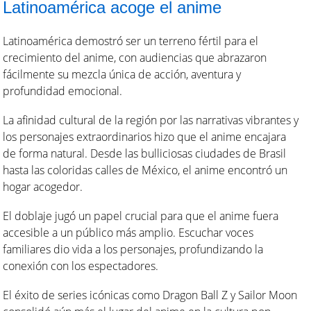
Latinoamérica acoge el anime
Latinoamérica demostró ser un terreno fértil para el
crecimiento del anime, con audiencias que abrazaron
fácilmente su mezcla única de acción, aventura y
profundidad emocional.
La afinidad cultural de la región por las narrativas vibrantes y
los personajes extraordinarios hizo que el anime encajara
de forma natural. Desde las bulliciosas ciudades de Brasil
hasta las coloridas calles de México, el anime encontró un
hogar acogedor.
El doblaje jugó un papel crucial para que el anime fuera
accesible a un público más amplio. Escuchar voces
familiares dio vida a los personajes, profundizando la
conexión con los espectadores.
El éxito de series icónicas como Dragon Ball Z y Sailor Moon