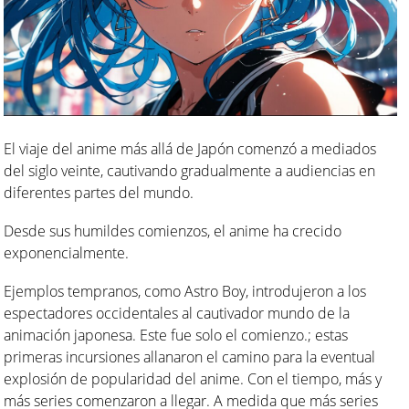
El viaje del anime más allá de Japón comenzó a mediados
del siglo veinte, cautivando gradualmente a audiencias en
diferentes partes del mundo.
Desde sus humildes comienzos, el anime ha crecido
exponencialmente.
Ejemplos tempranos, como Astro Boy, introdujeron a los
espectadores occidentales al cautivador mundo de la
animación japonesa. Este fue solo el comienzo.; estas
primeras incursiones allanaron el camino para la eventual
explosión de popularidad del anime. Con el tiempo, más y
más series comenzaron a llegar. A medida que más series