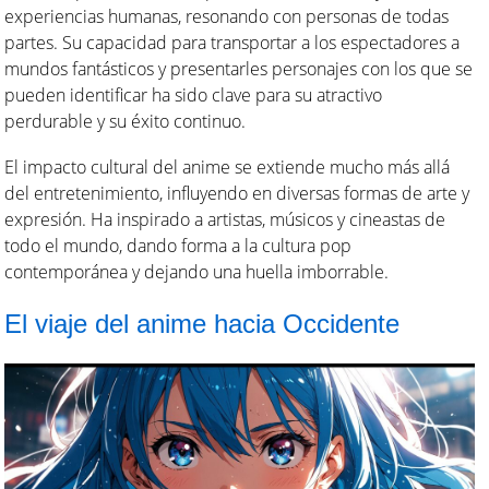
experiencias humanas, resonando con personas de todas
partes. Su capacidad para transportar a los espectadores a
mundos fantásticos y presentarles personajes con los que se
pueden identificar ha sido clave para su atractivo
perdurable y su éxito continuo.
El impacto cultural del anime se extiende mucho más allá
del entretenimiento, influyendo en diversas formas de arte y
expresión. Ha inspirado a artistas, músicos y cineastas de
todo el mundo, dando forma a la cultura pop
contemporánea y dejando una huella imborrable.
El viaje del anime hacia Occidente