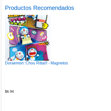
Productos Recomendados
Doraemon: Chou Rittai!! - Magnetos
$
6.94