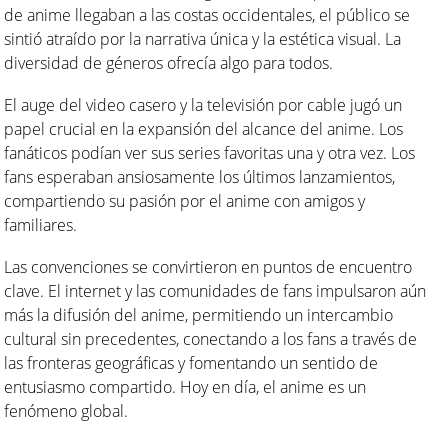
de anime llegaban a las costas occidentales, el público se
sintió atraído por la narrativa única y la estética visual. La
diversidad de géneros ofrecía algo para todos.
El auge del video casero y la televisión por cable jugó un
papel crucial en la expansión del alcance del anime. Los
fanáticos podían ver sus series favoritas una y otra vez. Los
fans esperaban ansiosamente los últimos lanzamientos,
compartiendo su pasión por el anime con amigos y
familiares.
Las convenciones se convirtieron en puntos de encuentro
clave. El internet y las comunidades de fans impulsaron aún
más la difusión del anime, permitiendo un intercambio
cultural sin precedentes, conectando a los fans a través de
las fronteras geográficas y fomentando un sentido de
entusiasmo compartido. Hoy en día, el anime es un
fenómeno global.