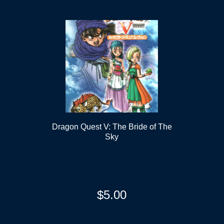
Dragon Quest V: The Bride of The
Sky
$
5.00