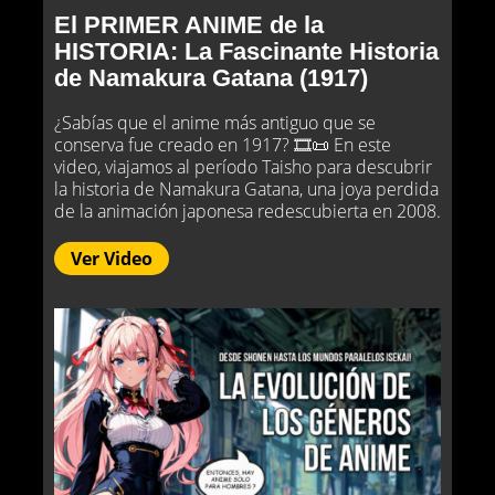
El PRIMER ANIME de la
HISTORIA: La Fascinante Historia
de Namakura Gatana (1917)
¿Sabías que el anime más antiguo que se
conserva fue creado en 1917? 🎞️📜 En este
video, viajamos al período Taisho para descubrir
la historia de Namakura Gatana, una joya perdida
de la animación japonesa redescubierta en 2008.
Ver Video