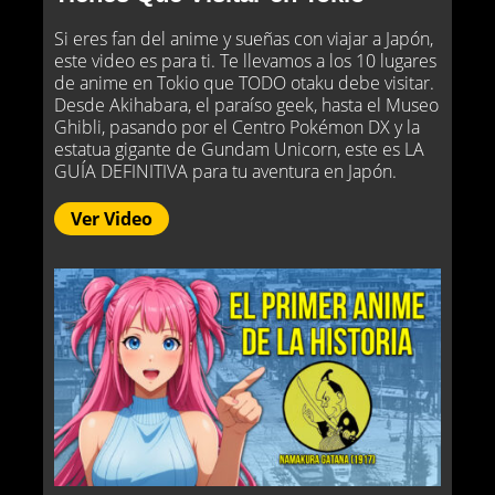
Si eres fan del anime y sueñas con viajar a Japón,
este video es para ti. Te llevamos a los 10 lugares
de anime en Tokio que TODO otaku debe visitar.
Desde Akihabara, el paraíso geek, hasta el Museo
Ghibli, pasando por el Centro Pokémon DX y la
estatua gigante de Gundam Unicorn, este es LA
GUÍA DEFINITIVA para tu aventura en Japón.
Ver Video