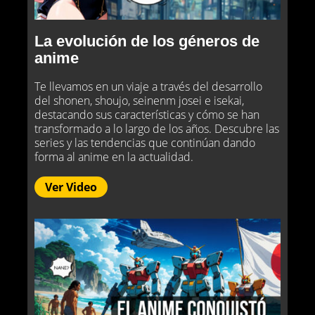
La evolución de los géneros de
anime
Te llevamos en un viaje a través del desarrollo
del shonen, shoujo, seinenm josei e isekai,
destacando sus características y cómo se han
transformado a lo largo de los años. Descubre las
series y las tendencias que continúan dando
forma al anime en la actualidad.
Ver Video