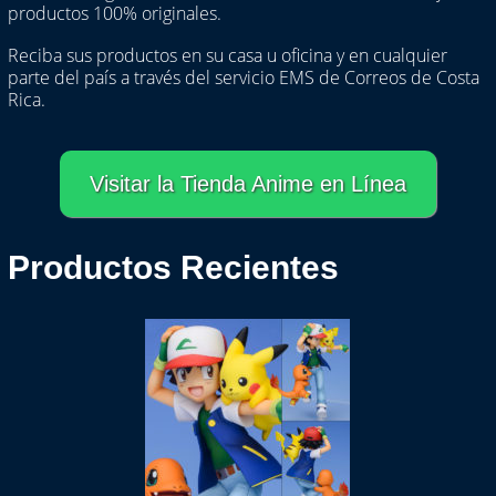
productos 100% originales.
Reciba sus productos en su casa u oficina y en cualquier
parte del país a través del servicio EMS de Correos de Costa
Rica.
Visitar la Tienda Anime en Línea
Productos Recientes