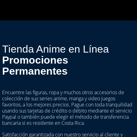
Tienda Anime en Línea
Promociones
Permanentes
Encuentre las figuras, ropa y muchos otros accesorios de
colección de sus series anime, manga y video juegos
favoritos, a los mejores precios. Pague con toda tranquilidad
usando sus tarjetas de crédito o débito mediante el servicio
Paypal o también puede elegir el método de transferencia
bancaria si es residente en Costa Rica.
Satisfacción garantizada con nuestro servicio al cliente y