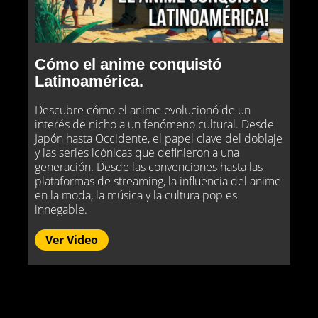
Cómo el anime conquistó
Latinoamérica.
Descubre cómo el anime evolucionó de un
interés de nicho a un fenómeno cultural. Desde
Japón hasta Occidente, el papel clave del doblaje
y las series icónicas que definieron a una
generación. Desde las convenciones hasta las
plataformas de streaming, la influencia del anime
en la moda, la música y la cultura pop es
innegable.
Ver Video