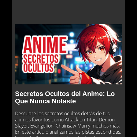
Secretos Ocultos del Anime: Lo
Que Nunca Notaste
Descubre los secretos ocultos detrás de tus
animes favoritos como Attack on Titan, Demon
Slayer, Evangelion, Chainsaw Man y muchos más.
En este artículo analizamos las pistas escondidas,