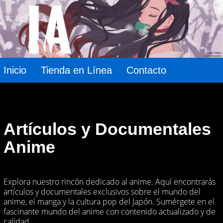
Inicio
Tienda en Línea
Contacto
Artículos y Documentales
Anime
Explora nuestro rincón dedicado al anime. Aquí encontrarás
artículos y documentales exclusivos sobre el mundo del
anime, el manga y la cultura pop del Japón. Sumérgete en el
fascinante mundo del anime con contenido actualizado y de
calidad.