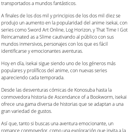
transportados a mundos fantásticos.
A finales de los dos mil y principios de los dos mil diez se
produjo un aumento en la popularidad del anime isekai, con
series como Sword Art Online, Log Horizon, y That Time I Got
Reincarnated as a Slime cautivando al público con sus
mundos inmersivos, personajes con los que es fácil
identificarse y emocionantes aventuras.
Hoy en día, isekai sigue siendo uno de los géneros más
populares y prolíficos del anime, con nuevas series
apareciendo cada temporada.
Desde las desventuras cómicas de Konosuba hasta la
conmovedora historia de Ascendance of a Bookworm, isekai
ofrece una gama diversa de historias que se adaptan a una
gran variedad de gustos.
Así que, tanto si buscas una aventura emocionante, un
romance conmovedor, como una exploración que invita a la