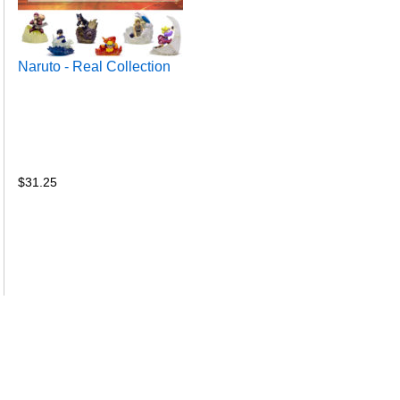
Naruto - Real Collection
$
31.25