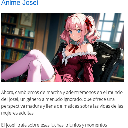
Anime Josei
Ahora, cambiemos de marcha y adentrémonos en el mundo
del josei, un género a menudo ignorado, que ofrece una
perspectiva madura y llena de matices sobre las vidas de las
mujeres adultas.
El josei, trata sobre esas luchas, triunfos y momentos