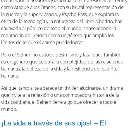
la narración innovadora y la animación impresionante. Series
como Ataque a los Titanes, con su brutal representación de
la guerra y la supervivencia, y Psycho-Pass, que explora la
ética de la tecnología y la naturaleza del libre albedrío, han
cautivado al público de todo el mundo, consolidando la
reputación del Seinen como un género que amplía los
límites de lo que el anime puede lograr.
Pero el Seinen no es todo pesimismo y fatalidad. También
es un género que celebra la complejidad de las relaciones
humanas, la belleza de la vida y la resiliencia del espíritu
humano.
Así que, tanto si te apetece un thriller alucinante, un drama
que invite a la reflexión o una conmovedora historia de la
vida cotidiana, el Seinen tiene algo que ofrecer a todo el
mundo.
¡La vida a través de sus ojos! – El