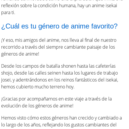
reflexión sobre la condición humana, hay un anime isekai
para ti.
¿Cuál es tu género de anime favorito?
¡Y eso, mis amigos del anime, nos lleva al final de nuestro
recorrido a través del siempre cambiante paisaje de los
géneros de anime!
Desde los campos de batalla shonen hasta las cafeterías
shojo, desde las calles seinen hasta los lugares de trabajo
josei, y adentrándonos en los reinos fantásticos del isekai,
hemos cubierto mucho terreno hoy.
¡Gracias por acompañarnos en este viaje a través de la
evolución de los géneros de anime!
Hemos visto cómo estos géneros han crecido y cambiado a
lo largo de los años, reflejando los gustos cambiantes del