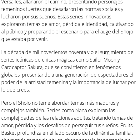
Versalles, allanaron el camino, presentando personajes
femeninos fuertes que desafiaron las normas sociales y
lucharon por sus sueños. Estas series innovadoras
exploraron temas de amor, pérdida e identidad, cautivando
al público y preparando el escenario para el auge del Shojo
que estaba por venir.
La década de mil novecientos noventa vio el surgimiento de
series icónicas de chicas mágicas como Sailor Moon y
Cardcaptor Sakura, que se convirtieron en fenómenos
globales, presentando a una generación de espectadores el
poder de la amistad femenina y la importancia de luchar por
lo que crees.
Pero el Shojo no teme abordar temas más maduros y
complejos también. Series como Nana exploran las
complejidades de las relaciones adultas, tratando temas de
amor, pérdida y los desafíos de perseguir tus sueños. Fruits
Basket profundiza en el lado oscuro de la dinámica familiar,