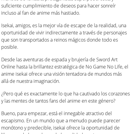
suficiente cumplimiento de deseos para hacer sonreír
incluso al fan de anime más hastiado.
Isekai, amigos, es la mejor vía de escape de la realidad, una
oportunidad de vivir indirectamente a través de personajes
que son transportados a reinos mágicos donde todo es
posible.
Desde las aventuras de espada y brujería de Sword Art
Online hasta la brillantez estratégica de No Game No Life, el
anime isekai ofrece una visión tentadora de mundos más
allá de nuestra imaginación.
¿Pero qué es exactamente lo que ha cautivado los corazones
y las mentes de tantos fans del anime en este género?
Bueno, para empezar, está el innegable atractivo del
escapismo. En un mundo que a menudo puede parecer
monótono y predecible, isekai ofrece la oportunidad de