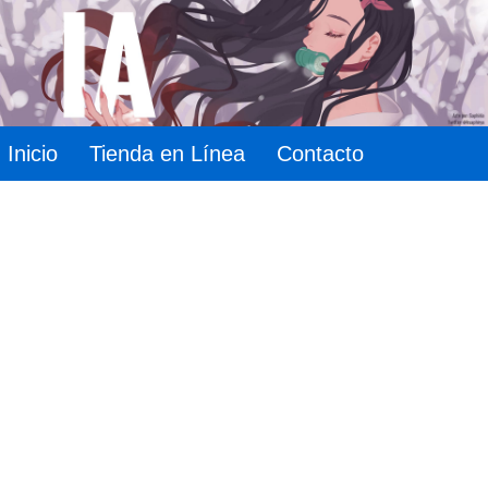
Inicio
Tienda en Línea
Contacto