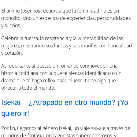
El anime Josei nos recuerda que la feminidad no es un
monolito, sino un espectro de experiencias, personalidades
y sueños.
Celebra la fuerza, la resistencia y la vulnerabilidad de las
mujeres, mostrando sus luchas y sus triunfos con honestidad
y corazón.
Así que, tanto si buscas un romance conmovedor, una
historia cotidiana con la que te sientas identificado o un
drama que te haga reflexionar, el Josei tiene algo que
ofrecer a todo el mundo.
Isekai – ¿Atrapado en otro mundo? ¡Yo
quiero ir!
Por fin, llegamos al género isekai, un viaje salvaje a través de
mundos de fantasía, protagonistas superpoderosos, y