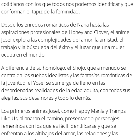
cotidianos con los que todos nos podemos identificar y que
conforman el tapiz de la feminidad.
Desde los enredos románticos de Nana hasta las
aspiraciones profesionales de Honey and Clover, el anime
Josei explora las complejidades del amor, la amistad, el
trabajo y la búsqueda del éxito y el lugar que una mujer
ocupa en el mundo.
A diferencia de su homólogo, el Shojo, que a menudo se
centra en los sueños idealistas y las fantasías románticas de
la juventud, el Yosei se sumerge de lleno en las
desordenadas realidades de la edad adulta, con todas sus
alegrías, sus desamores y todo lo demás.
Los primeros animes Josei, como Happy Mania y Tramps
Like Us, allanaron el camino, presentando personajes
femeninos con los que es fácil identificarse y que se
enfrentan a los altibajos del amor, las relaciones y las