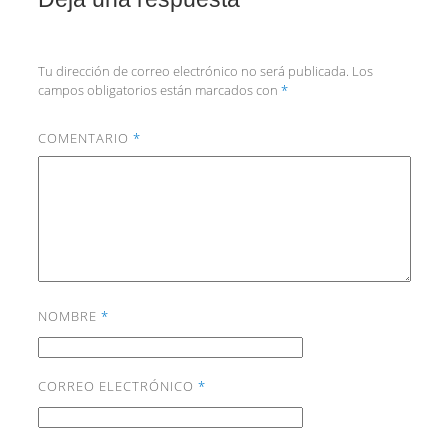
Tu dirección de correo electrónico no será publicada.
Los
campos obligatorios están marcados con
*
COMENTARIO
*
NOMBRE
*
CORREO ELECTRÓNICO
*