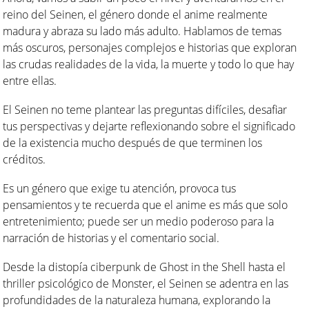
reino del Seinen, el género donde el anime realmente
madura y abraza su lado más adulto. Hablamos de temas
más oscuros, personajes complejos e historias que exploran
las crudas realidades de la vida, la muerte y todo lo que hay
entre ellas.
El Seinen no teme plantear las preguntas difíciles, desafiar
tus perspectivas y dejarte reflexionando sobre el significado
de la existencia mucho después de que terminen los
créditos.
Es un género que exige tu atención, provoca tus
pensamientos y te recuerda que el anime es más que solo
entretenimiento; puede ser un medio poderoso para la
narración de historias y el comentario social.
Desde la distopía ciberpunk de Ghost in the Shell hasta el
thriller psicológico de Monster, el Seinen se adentra en las
profundidades de la naturaleza humana, explorando la