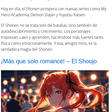
Hoy en día, el Shonen prospera con nuevas series como My
Hero Academia, Demon Slayer y Yuyutsu Kaisen.
El Shonen no se trata solo de batallas, sino también de
autodescubrimiento y crecimiento. Los personajes
tropiezan, caen y aprenden, haciéndose más fuertes tanto
física como emocionalmente. Y esa, amigos míos, es la
verdadera magia del Shonen.
¡Más que solo romance! – El Shoujo