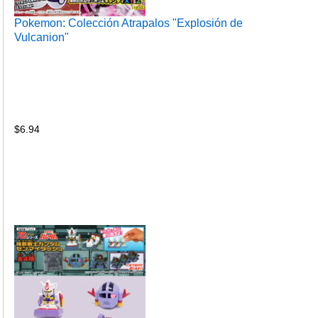
Pokemon: Colección Atrapalos "Explosión de
Vulcanion"
$
6.94