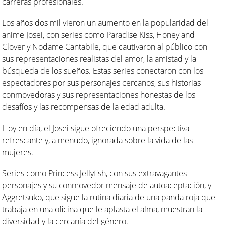
carreras profesionales.
Los años dos mil vieron un aumento en la popularidad del
anime Josei, con series como Paradise Kiss, Honey and
Clover y Nodame Cantabile, que cautivaron al público con
sus representaciones realistas del amor, la amistad y la
búsqueda de los sueños. Estas series conectaron con los
espectadores por sus personajes cercanos, sus historias
conmovedoras y sus representaciones honestas de los
desafíos y las recompensas de la edad adulta.
Hoy en día, el Josei sigue ofreciendo una perspectiva
refrescante y, a menudo, ignorada sobre la vida de las
mujeres.
Series como Princess Jellyfish, con sus extravagantes
personajes y su conmovedor mensaje de autoaceptación, y
Aggretsuko, que sigue la rutina diaria de una panda roja que
trabaja en una oficina que le aplasta el alma, muestran la
diversidad y la cercanía del género.