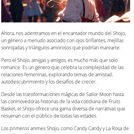
Ahora, nos adentramos en el encantador mundo del Shojo,
un género a menudo asociado con ojos brillantes, mejillas
sonrojadas y triángulos amorosos que podrían marearte.
Pero el Shojo, amigas y amigos, es mucho más que solo
romance. Es un género que celebra la complejidad de las
relaciones femeninas, explorando temas de amistad,
autodescubrimiento y los desafíos de crecer.
Desde las transformaciones mágicas de Sailor Moon hasta
las conmovedoras historias de la vida cotidiana de Fruits
Basket, el Shojo ofrece una gama diversa de narrativas que
resuenan con el público de todas las edades.
Los primeros animes Shojo, como Candy Candy y La Rosa de