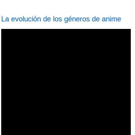
La evolución de los géneros de anime