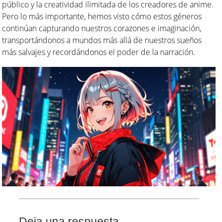
público y la creatividad ilimitada de los creadores de anime.
Pero lo más importante, hemos visto cómo estos géneros
continúan capturando nuestros corazones e imaginación,
transportándonos a mundos más allá de nuestros sueños
más salvajes y recordándonos el poder de la narración.
Deja una respuesta