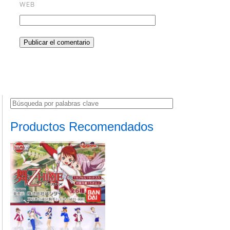
WEB
Productos Recomendados