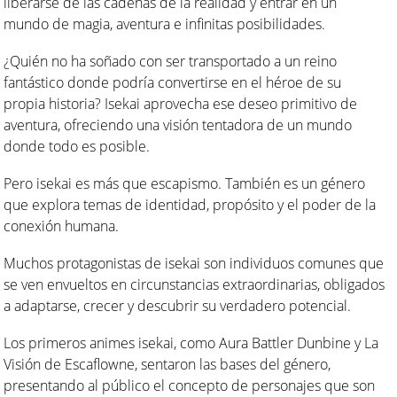
liberarse de las cadenas de la realidad y entrar en un
mundo de magia, aventura e infinitas posibilidades.
¿Quién no ha soñado con ser transportado a un reino
fantástico donde podría convertirse en el héroe de su
propia historia? Isekai aprovecha ese deseo primitivo de
aventura, ofreciendo una visión tentadora de un mundo
donde todo es posible.
Pero isekai es más que escapismo. También es un género
que explora temas de identidad, propósito y el poder de la
conexión humana.
Muchos protagonistas de isekai son individuos comunes que
se ven envueltos en circunstancias extraordinarias, obligados
a adaptarse, crecer y descubrir su verdadero potencial.
Los primeros animes isekai, como Aura Battler Dunbine y La
Visión de Escaflowne, sentaron las bases del género,
presentando al público el concepto de personajes que son