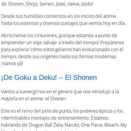
de Shonen, Shojo, Seinen, Josei, Isekai, ¡todo!
Desde sus humildes comienzos en los inicios del anime
hasta los extensos y diversos paisajes que vemos hoy en día.
Abróchense los cinturones, ¡porque estamos a punto de
emprender un viaje salvaje a través del tiempo! Prepárense
para explorar cómo estos géneros han evolucionado con el
tiempo, desde sus orígenes hasta sus formas modernas.
¡Vamos yá!
¡De Goku a Deku! – El Shonen
Vamos a sumergirnos en el género que nos introdujo a la
mayoría en el anime: el Shonen
Este es el reino del pelo de punta, los poderes épicos y los
interminables montajes de entrenamiento. Estamos
hablando de Dragon Ball Zeta, Naruto, One Piece, Bleach, My