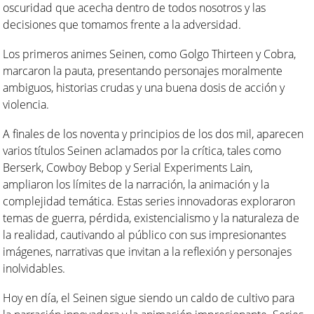
oscuridad que acecha dentro de todos nosotros y las
decisiones que tomamos frente a la adversidad.
Los primeros animes Seinen, como Golgo Thirteen y Cobra,
marcaron la pauta, presentando personajes moralmente
ambiguos, historias crudas y una buena dosis de acción y
violencia.
A finales de los noventa y principios de los dos mil, aparecen
varios títulos Seinen aclamados por la crítica, tales como
Berserk, Cowboy Bebop y Serial Experiments Lain,
ampliaron los límites de la narración, la animación y la
complejidad temática. Estas series innovadoras exploraron
temas de guerra, pérdida, existencialismo y la naturaleza de
la realidad, cautivando al público con sus impresionantes
imágenes, narrativas que invitan a la reflexión y personajes
inolvidables.
Hoy en día, el Seinen sigue siendo un caldo de cultivo para