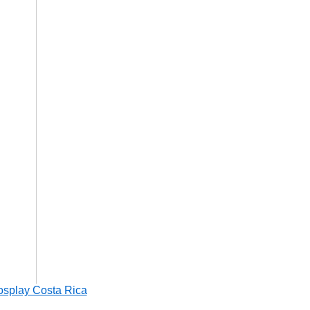
osplay Costa Rica