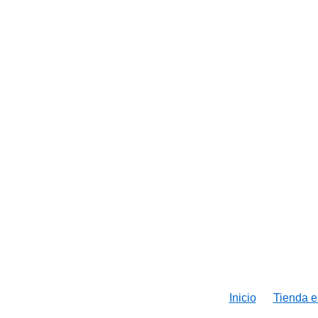
Inicio
Tienda e