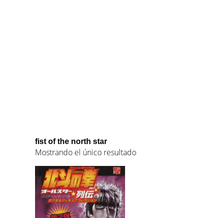
fist of the north star
Mostrando el único resultado