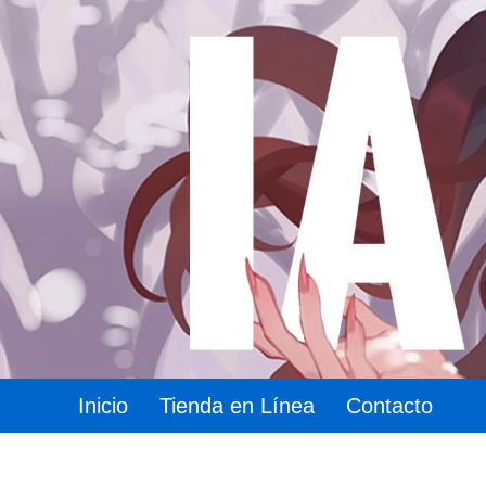
Inicio
Tienda en Línea
Contacto