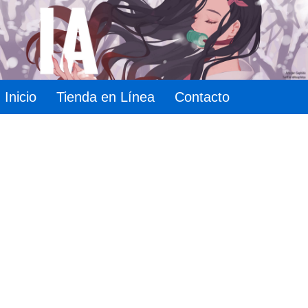
Inicio
Tienda en Línea
Contacto