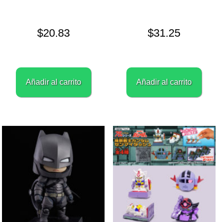
$
20.83
$
31.25
Añadir al carrito
Añadir al carrito