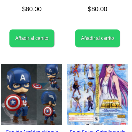
$
80.00
$
80.00
Añadir al carrito
Añadir al carrito