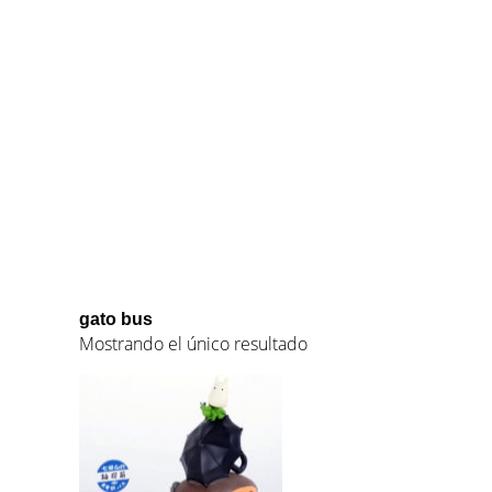
gato bus
Mostrando el único resultado