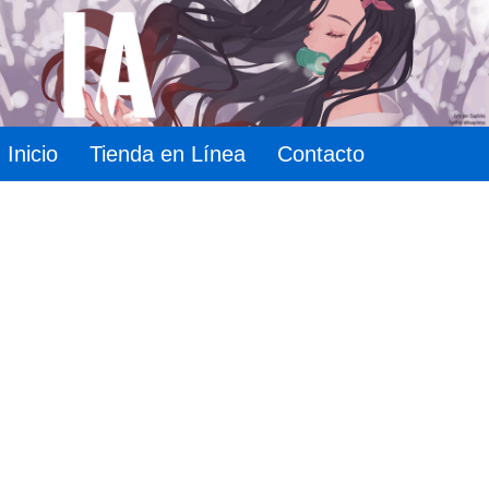
Inicio
Tienda en Línea
Contacto