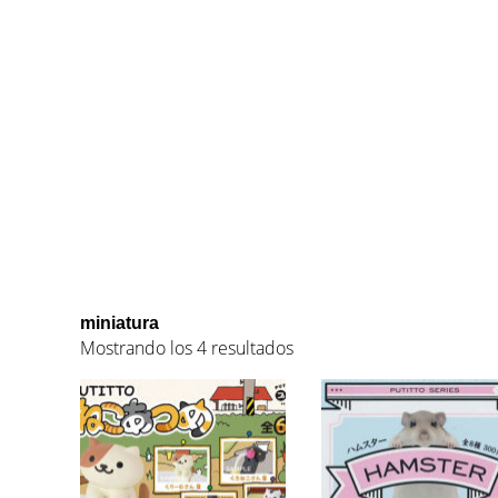
miniatura
Mostrando los 4 resultados