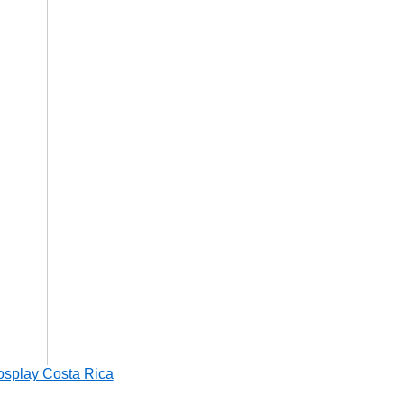
osplay Costa Rica