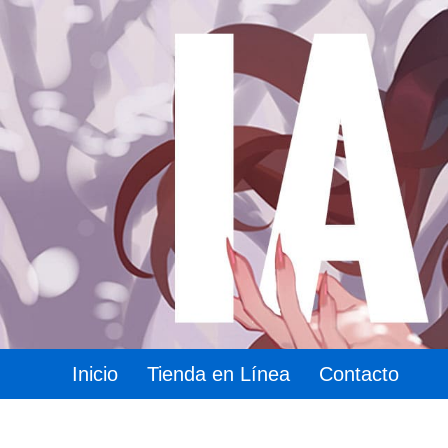
Inicio
Tienda en Línea
Contacto