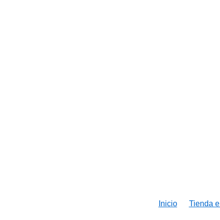
Inicio
Tienda e