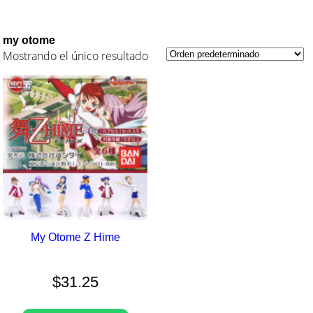
my otome
Mostrando el único resultado
My Otome Z Hime
$
31.25