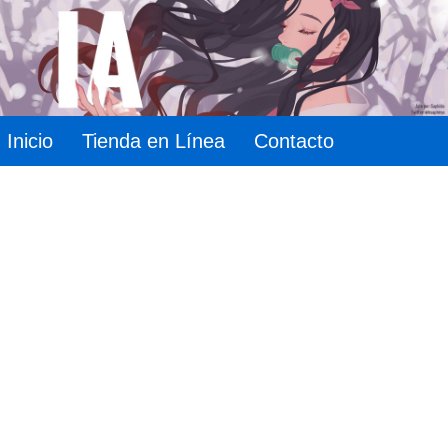
Inicio
Tienda en Línea
Contacto