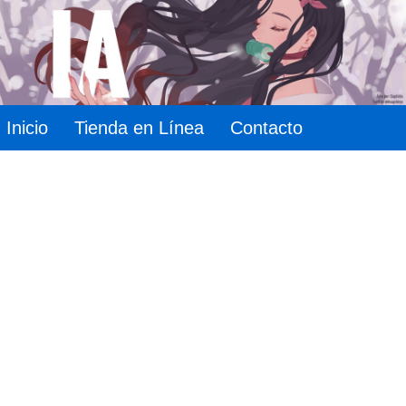
Inicio
Tienda en Línea
Contacto