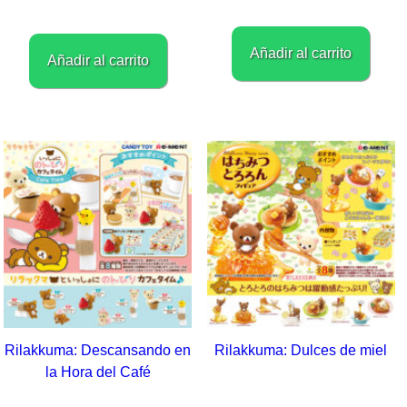
Añadir al carrito
Añadir al carrito
Rilakkuma: Descansando en
Rilakkuma: Dulces de miel
la Hora del Café