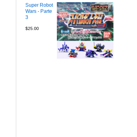
Super Robot
Wars - Parte
3
$
25.00