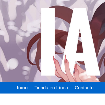
Inicio
Tienda en Línea
Contacto