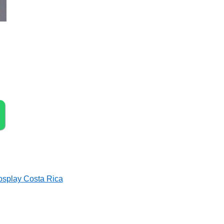
osplay Costa Rica