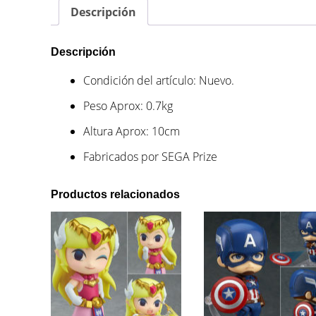
Descripción
Descripción
Condición del artículo: Nuevo.
Peso Aprox: 0.7kg
Altura Aprox: 10cm
Fabricados por SEGA Prize
Productos relacionados