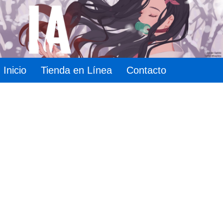
Inicio
Tienda en Línea
Contacto