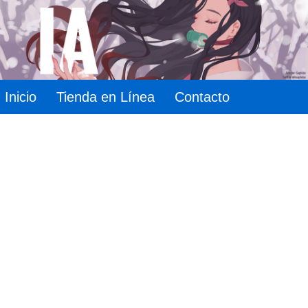
Inicio
Tienda en Línea
Contacto