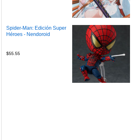
Spider-Man: Edición Super
Héroes - Nendoroid
$
55.55