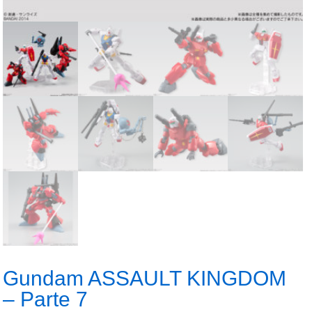
Gundam ASSAULT KINGDOM
– Parte 7