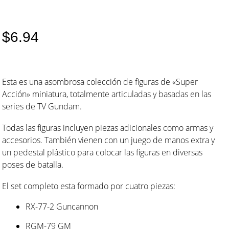
$
6.94
Esta es una asombrosa colección de figuras de «Super
Acción» miniatura, totalmente articuladas y basadas en las
series de TV Gundam.
Todas las figuras incluyen piezas adicionales como armas y
accesorios. También vienen con un juego de manos extra y
un pedestal plástico para colocar las figuras en diversas
poses de batalla.
El set completo esta formado por cuatro piezas:
RX-77-2 Guncannon
RGM-79 GM