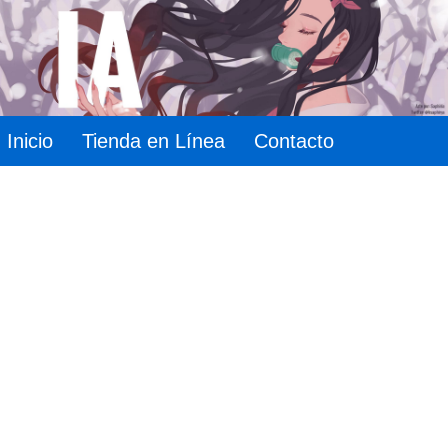
Inicio
Tienda en Línea
Contacto